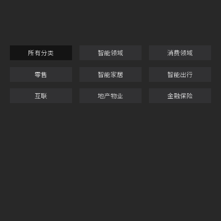
所有分类
智能领域
消费领域
零售
智能家居
智能出行
互联
地产物业
金融保险