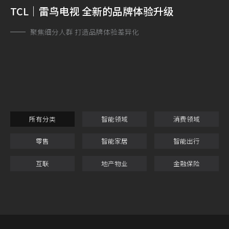
TCL｜雷鸟电视 全新的品牌体验升级
聚焦细分人群 打造品牌体验差异化
所有分类
智能领域
消费领域
零售
智能家居
智能出行
互联
地产物业
金融保险