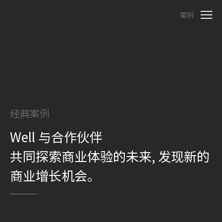
案例
经典案例
Well 与合作伙伴
共同探索商业体验的未来, 发现新的
商业增长机会。