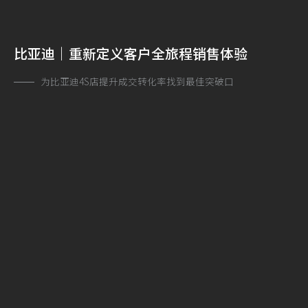
比亚迪｜重新定义客户全旅程销售体验
为比亚迪4S店提升成交转化率找到最佳突破口