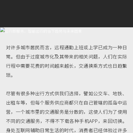
对许多城市居民而言，远程通勤上班或上学已成为一种日
常。但由于过度城市化及其带来的相关问题，人们在实际
行程中需要花费的时间越来越长，交通换乘方式也日趋繁
琐。
尽管有很多种出行方式供我们选择，譬如公交车、地铁、
出租车等，但每个服务供应商都只在自己管辖的孤岛中运
营，一个城市里的交通服务是分散的，这使人们为了使用
不同的交通服务，不得不下载各种手机APP，来回切换。
身处互联网辅助日常生活的时代，消费者已经体验过许多