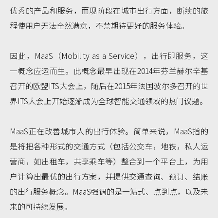
优秀的产品和服务，而现阶段在城市出行方面，断续的旅
程使用户无法全然满意，不禁期待更好的服务体验。
因此，MaaS（Mobility as a Service），出行即服务，这
一概念应运而生。此概念最早出现在2014年芬兰赫尔辛基
召开的欧盟ITS大会上，随后在2015年法国波尔多召开的世
界ITS大会上开始逐渐成为全球智能交通领域的热门议题。
MaaS正在改善城市人的出行体验。简单来说，MaaS指的
是将把各种形式的交通方式（包括公交车，地铁，私人运
营商，如出租车，共享乘车等）整合到一个平台上，为用
户计算出最优的出行方案，并提供交通查询、预订、结账
的出行服务概念。MaaS强调的是一站式、点到点，以及未
来的可持续发展。