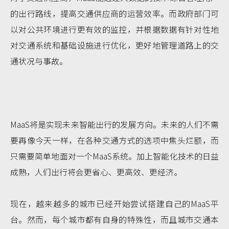
的出行路线，提高交通供应商的运营效率。而政府部门可
以对公共环境进行更有效的监控，并根据数据有针对性地
对交通系统和基础设施进行优化，更好地管理道路上的交
通状况与事故。
MaaS将是实现未来智能出行的发展方向。未来的人们不需
要再像今天一样，在各种交通方式的选项中焦头烂额，而
只需要简单地面对一个MaaS系统。加上智能化技术的日益
成熟，人们出行将会更省心、更高效、更经济。
现在，越来越多的城市已经开始尝试搭建自己的MaaS平
台。然而，每个城市都有自身的特殊性，而且城市交通本