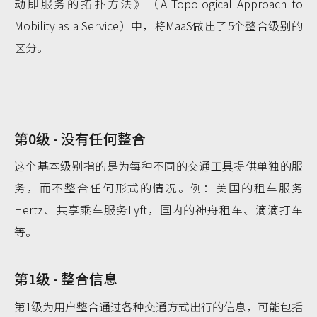
动即服务的拓扑方法》（A Topological Approach to
Mobility as a Service）中，将MaaS做出了5个整合级别的
区分。
第0级 - 没有任何整合
这个基本级别指的是为每种不同的交通工具提供单独的服
务，而不整合任何形式的情况。例：美国的租车服务
Hertz、共享乘车服务Lyft，国内的神舟租车、滴滴打车
等。
第1级 - 整合信息
第1级为用户整合通过各种交通方式出行的信息，可能包括