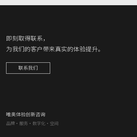
即刻取得联系，
为我们的客户带来真实的体验提升。
联系我们
唯奥体验创新咨询
品牌·服务·数字化·空间