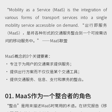
“Mobility as a Service (MaaS) is the integration of
various forms of transport services into a single
mobility service accessible on demand.
“出行即服务
（MaaS），是将各种形式的交通服务整合到一个可按需访
问的移动服务中。”
——MaaS联盟
MaaS概念的3个关键要素：
• 专注于为用户的交通需求提供服务；
• 提供出行方案而不仅仅是某个交通工具；
• 提供交通服务、信息、支付和票务的整合。
01. MaaS作为一个整合者的角色
“整合”是用来描述MaaS时常用的术语。在研究报告《移