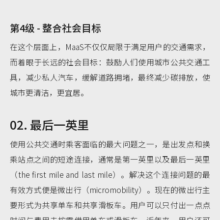
第4级 - 整合社会目标
在这个层面上，MaaS不仅仅局限于满足用户的交通需求，
而着眼于长远的社会目标：鼓励人们使用城市公共交通工
具，减少私人汽车，缓解道路拥堵，最终减少碳排放，使
城市更清洁，更宜居。
02. 最后一英里
使用公共交通时乘客面临的最大问题之一，是出发点和换
乘站点之间的短途连接，通常是第一英里以及最后一英里
（the first mile and last mile）。解决这个连接问题的最
有效方式便是微出行（micromobility）。现在的微出行主
要形式为共享单车和共享滑板车。用户可以只付出一点点