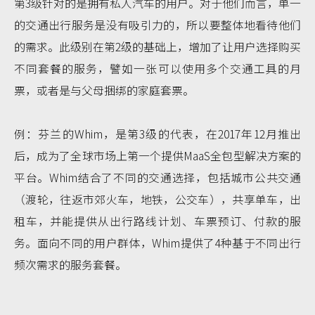
第3级针对的是拥有私人汽车的用户。对于他们而言，单一
的交通出行服务是没有吸引力的，所以要整体地看待他们
的需求。此级别在第2级的基础上，增加了让用户选择购买
不同套餐的服务，譬如一张可以使用多个交通工具的月
票，或者是与父母捆绑的家庭套票。
例：芬兰的Whim，是第3级的代表，在2017年12月推出
后，成为了全球市场上第一个提供MaaS全包型解决方案的
平台。Whim结合了不同的交通选择，包括城市公共交通
（渡轮，往返市郊火车，地铁，公交车），共享单车，出
租车，并能提供从出行路线计划、车票预订、付款的服
务。面向不同的用户群体，Whim提供了4种基于不同出行
频次需求的服务套餐。