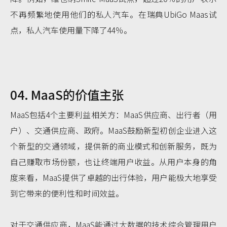
不再频繁地使用他们的私人汽车。在瑞典UbiGo Maas试
点，私人汽车使用量下降了44％。
04. MaaS的价值主张
MaaS包括4个主要利益相关方：MaaS供应商、出行者（用
户）、交通供应商、政府。MaaS鼓励新型初创企业进入这
个新型的交通领域，提供新的商业模式和创新服务，既为
自己赚取市场份额，也让终端用户收益。从用户本身的角
度来看，MaaS提供了卓越的出行体验，用户能极大地享受
到它带来的便利性和时间效益。
对于交通供应商，MaaS能通过大数据的技术综合管理用户