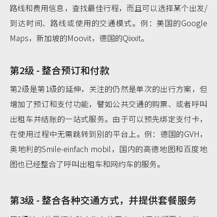
路线和费用信息，查找最佳行程，而且可以选择某个出发/
到达时间、路线或使用的交通模式。例：美国的Google
Maps，新加坡的Moovit，德国的Qixxit。
第2级 - 整合预订和付款
第2级是第1级的延伸，关注的仍然是单次的出行方案，但
增加了预订和支付功能，譬如公共交通的购票、或者呼叫
出租车并结账的一站式服务。由于可以预先绑定支付卡，
在使用过程中无需跳转到别的平台上。例：德国的GVH，
奥地利的Smile-einfach mobil，国内的高德地图和百度地
图也已经整合了呼叫出租车和网约车的服务。
第3级 - 整合各种交通方式，并提供套餐服务