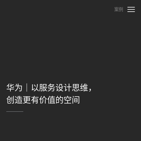
案例
华为｜以服务设计思维，
创造更有价值的空间