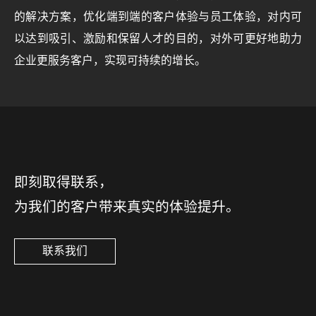
的解决方案，优化端到端的客户体验与员工体验，对内可
以达到吸引、激励和保留人才的目的，对外可更好地助力
企业更服务客户，实现可持续的增长。
即刻取得联系，
为我们的客户带来真实的体验提升。
联系我们