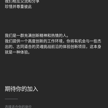
我们相互交流和分享
珍惜并尊重彼此
我们是一群充满创新精神和热情的人。
我们提供一个高度创新的工作环境，你将有机会与一些杰
出的、志同道合的灵魂挑战前沿的体验创新项目，
这本身
就是一种体验。
期待你的加入
选择适合你的岗位