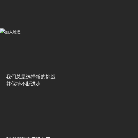
我们总是选择新的挑战
并保持不断进步